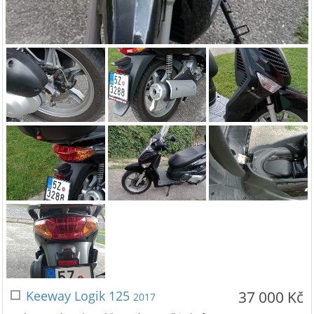
Keeway Logik 125
37 000 Kč
2017