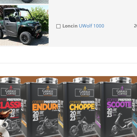
Loncin
UWolf 1000
2