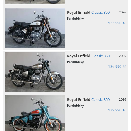
Royal Enfield
Classic 350
2026
Pardubický
133 990 Kč
Royal Enfield
Classic 350
2026
Pardubický
136 990 Kč
Royal Enfield
Classic 350
2026
Pardubický
139 990 Kč