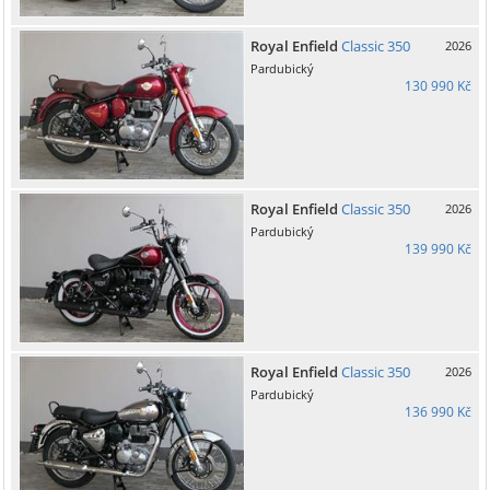
Royal Enfield
Classic 350
2026
Pardubický
130 990 Kč
Royal Enfield
Classic 350
2026
Pardubický
139 990 Kč
Royal Enfield
Classic 350
2026
Pardubický
136 990 Kč