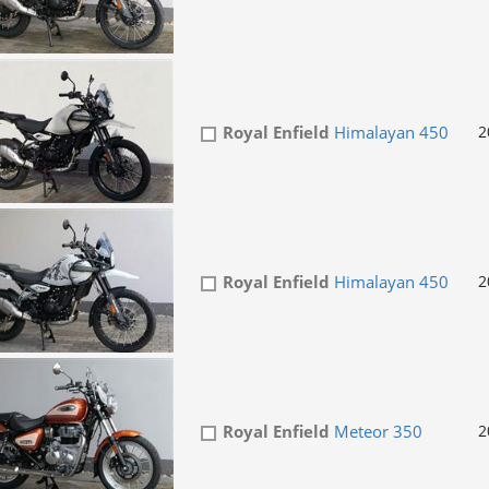
Royal Enfield
Himalayan 450
2
Royal Enfield
Himalayan 450
2
Royal Enfield
Meteor 350
2