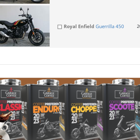
Royal Enfield
Guerrilla 450
2