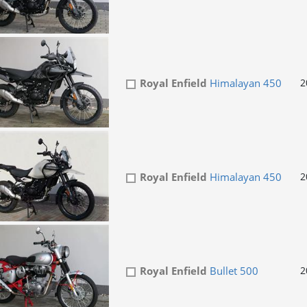
Royal Enfield
Himalayan 450
2
Royal Enfield
Himalayan 450
2
Royal Enfield
Bullet 500
2