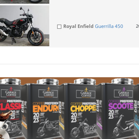
Royal Enfield
Guerrilla 450
2