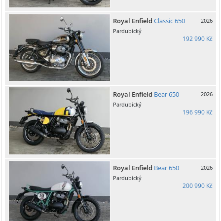
Royal Enfield
Classic 650
2026
Pardubický
192 990 Kč
Royal Enfield
Bear 650
2026
Pardubický
196 990 Kč
Royal Enfield
Bear 650
2026
Pardubický
200 990 Kč