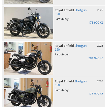
Royal Enfield
Shotgun
2026
650
Pardubický
173 990 Kč
Royal Enfield
Shotgun
2026
650
Pardubický
204 990 Kč
Royal Enfield
Shotgun
2026
650
Pardubický
176 990 Kč