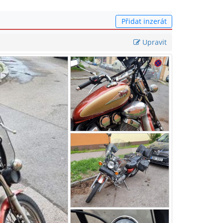
Přidat inzerát
Upravit