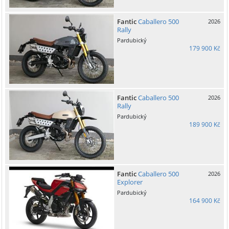
Fantic
Caballero 500
2026
Rally
Pardubický
179 900 Kč
Fantic
Caballero 500
2026
Rally
Pardubický
189 900 Kč
Fantic
Caballero 500
2026
Explorer
Pardubický
164 900 Kč