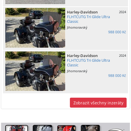
Harley-Davidson
2024
FLHTCUTG Tri Glide Ultra
Classic
Jihomoravský
988 000 Kč
Harley-Davidson
2024
FLHTCUTG Tri Glide Ultra
Classic
Jihomoravský
988 000 Kč
Zobrazit všechny inzeráty