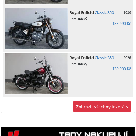
Royal Enfield
Classic 350
2026
Pardubický
133 990 Kč
Royal Enfield
Classic 350
2026
Pardubický
139 990 Kč
Zobrazit všechny inzeráty