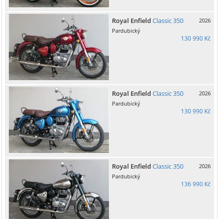
Royal Enfield
Classic 350
2026
Pardubický
130 990 Kč
Royal Enfield
Classic 350
2026
Pardubický
130 990 Kč
Royal Enfield
Classic 350
2026
Pardubický
136 990 Kč