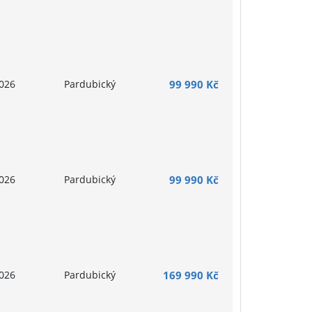
026
Pardubický
99 990 Kč
026
Pardubický
99 990 Kč
026
Pardubický
169 990 Kč