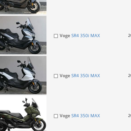
Voge
SR4 350i MAX
2
Voge
SR4 350i MAX
2
Voge
SR4 350i MAX
2