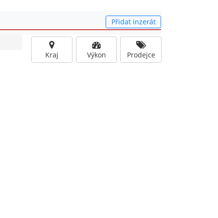
Přidat inzerát
Kraj
Výkon
Prodejce