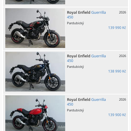
Royal Enfield
Guerrilla
2026
450
Pardubický
139 990 Kč
Royal Enfield
Guerrilla
2026
450
Pardubický
138 990 Kč
Royal Enfield
Guerrilla
2026
450
Pardubický
139 900 Kč