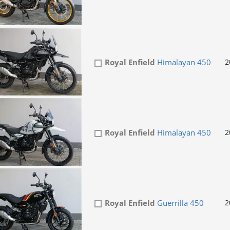
Royal Enfield
Himalayan 450
2
Royal Enfield
Himalayan 450
2
Royal Enfield
Guerrilla 450
2