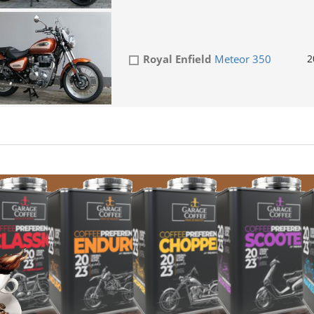
Royal Enfield
Meteor 350
2