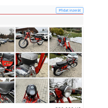
Přidat inzerát