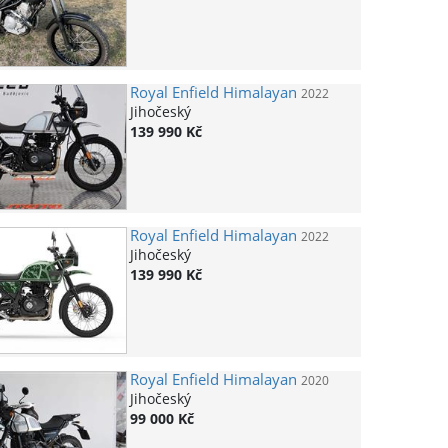
Royal Enfield
Himalayan
2022
Jihočeský
139 990 Kč
Royal Enfield
Himalayan
2022
Jihočeský
139 990 Kč
Royal Enfield
Himalayan
2020
Jihočeský
99 000 Kč