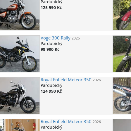
Pardubický
125 990 Kč
Voge
300 Rally
2026
Pardubický
99 990 Kč
Royal Enfield
Meteor 350
2026
Pardubický
124 990 Kč
Royal Enfield
Meteor 350
2026
Pardubický