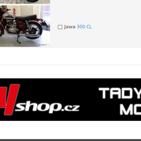
Jawa
300 CL